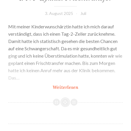
3. August 2025
Juli
Mit meiner Kinderwunschärztin hatte ich mich darauf
verständigt, dass ich einen Tag-2-Zeller zurücknehme.
Damit hatte ich statistisch gesehen die besten Chancen
auf eine Schwangerschaft. Da es mir gesundheitlich gut
ging und ich keine Überstimulation hatte, konnten wir wie
geplant einen Frischtransfer machen. Bis zum Morgen
hatte ich keinen Anruf mehr aus der Klinik bekommen.
Das…
1.
Weiterlesen
IVF-
Zyklus:
Frischtransfer