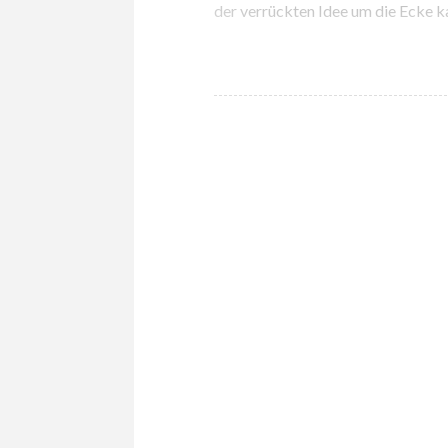
der verrückten Idee um die Ecke k