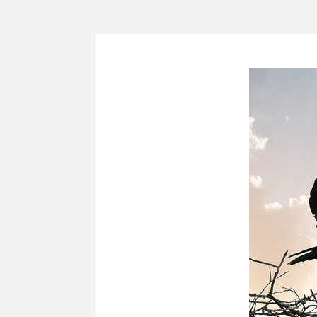
Zum
Inhalt
springen