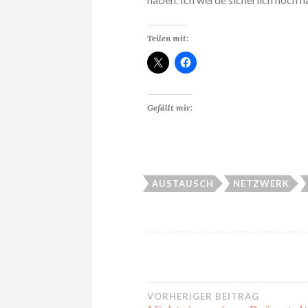
Teilen mit:
Gefällt mir:
AUSTAUSCH
NETZWERK
Beitragsnavi
VORHERIGER BEITRAG