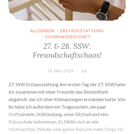
ALLGEMEIN
·
ERSTAUSSTATTUNG
·
SCHWANGERSCHAFT
27. & 28. SSW:
Freundschaftschaos!
14. März 2024
Juli
27. SSW Erstausstattung Am ersten Tag der 27. SSW habe
ich zusammen mit einer Freundin das Beistellbett
abgeholt, das ich über Kleinanzeigen erstanden hatte. Von
ihr habe ich außerdem ein Tragesystem, ein paar
Stoffwindeln, Stillkleidung, einen Sitzball und eine
Babyschale bekommen. Es fühlte sich an wie
Weihnachten. Wieder eine ganze Rutsche mehr Dinge für