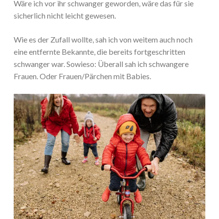
Wäre ich vor ihr schwanger geworden, wäre das für sie
sicherlich nicht leicht gewesen.
Wie es der Zufall wollte, sah ich von weitem auch noch
eine entfernte Bekannte, die bereits fortgeschritten
schwanger war. Sowieso: Überall sah ich schwangere
Frauen. Oder Frauen/Pärchen mit Babies.