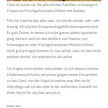
Überall waren sie, die glücklichen Familien, schwangere
Frauen und frischgebackene Mütter mit Babies.
Mit mir machte das alles was. Ich wurde wieder sehr, sehr
traurig. Ein starkes Einsamkeitsgefühl übermannte mich.
Es gab Zeiten, in denen ich nicht gerne (allein) spazieren
ging, einfach weil ich den Anblick von Paaren, von
Schwangeren oder frischgebackenen Müttern/Eltern
nicht gut ertragen konnte. Es war unfair, dass ich das nicht
erleben durfte. Ich empfand es als unfair.
Ich fragte mich wieder und wieder, ob ich diesen starken
Kinderwunsch hatte, um etwas gegen meine Einsamkeit
zu tun. Ganz von der Hand zu weisen war dies nicht.
Allerdings sah ich das eher in der entfernten Zukunft, im
Alter. Nicht für das hier und jetzt.
Teilen mit: