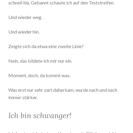
schnell lila. Gebannt schaute ich auf den Teststreifen.
Und wieder weg.
Und wieder hin.
Zeigte sich da etwa eine zweite Linie?
Nein, das bildete ich mir nur ein.
Moment, doch, da kommt was.
Was erst nur sehr zart daherkam, wurde nach und nach
immer stärker.
Ich bin schwanger!