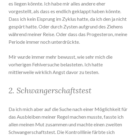
es liegen könnte. Ich habe mir alles andere eher
vorgestellt, als dass es endlich geklappt haben könnte.
Dass ich kein Eisprung im Zyklus hatte, da ich den ja nicht
gespürt hatte. Oder durch Zysten aufgrund des Ziehens
während meiner Reise. Oder dass das Progesteron, meine
Periode immer noch unterdrückte.
Mir wurde immer mehr bewusst, wie sehr mich die
vorherigen Fehlversuche belasteten. Ich hatte
mittlerweile wirklich Angst davor zu testen.
2. Schwangerschaftstest
Da ich mich aber auf die Suche nach einer Möglichkeit für
das Ausbleiben meiner Regel machen musste, fasste ich
allen meinen Mut zusammen und machte einen zweiten
Schwangerschaftstest. Die Kontrolllinie färbte sich