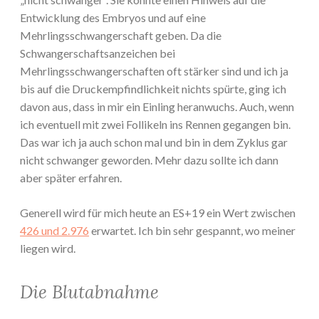
Entwicklung des Embryos und auf eine
Mehrlingsschwangerschaft geben. Da die
Schwangerschaftsanzeichen bei
Mehrlingsschwangerschaften oft stärker sind und ich ja
bis auf die Druckempfindlichkeit nichts spürte, ging ich
davon aus, dass in mir ein Einling heranwuchs. Auch, wenn
ich eventuell mit zwei Follikeln ins Rennen gegangen bin.
Das war ich ja auch schon mal und bin in dem Zyklus gar
nicht schwanger geworden. Mehr dazu sollte ich dann
aber später erfahren.
Generell wird für mich heute an ES+19 ein Wert zwischen
426 und 2.976
erwartet. Ich bin sehr gespannt, wo meiner
liegen wird.
Die Blutabnahme