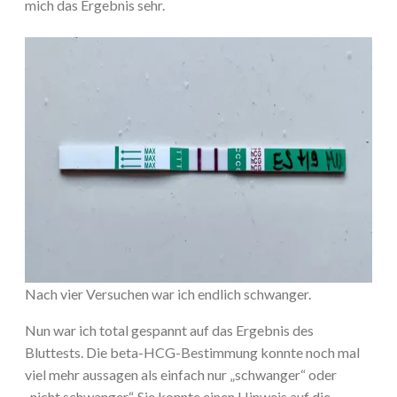
mich das Ergebnis sehr.
Nach vier Versuchen war ich endlich schwanger.
Nun war ich total gespannt auf das Ergebnis des
Bluttests. Die beta-HCG-Bestimmung konnte noch mal
viel mehr aussagen als einfach nur „schwanger“ oder
„nicht schwanger“. Sie konnte einen Hinweis auf die