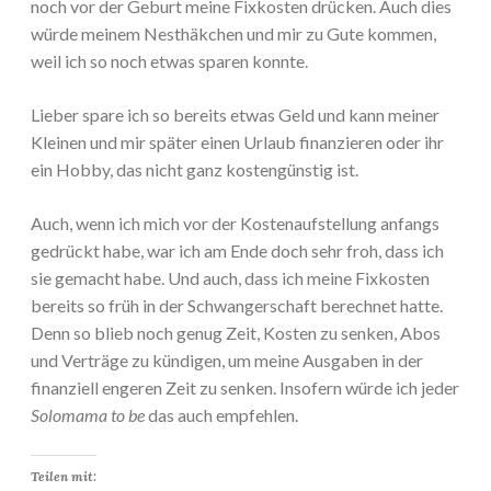
noch vor der Geburt meine Fixkosten drücken. Auch dies
würde meinem Nesthäkchen und mir zu Gute kommen,
weil ich so noch etwas sparen konnte.
Lieber spare ich so bereits etwas Geld und kann meiner
Kleinen und mir später einen Urlaub finanzieren oder ihr
ein Hobby, das nicht ganz kostengünstig ist.
Auch, wenn ich mich vor der Kostenaufstellung anfangs
gedrückt habe, war ich am Ende doch sehr froh, dass ich
sie gemacht habe. Und auch, dass ich meine Fixkosten
bereits so früh in der Schwangerschaft berechnet hatte.
Denn so blieb noch genug Zeit, Kosten zu senken, Abos
und Verträge zu kündigen, um meine Ausgaben in der
finanziell engeren Zeit zu senken. Insofern würde ich jeder
Solomama to be
das auch empfehlen.
Teilen mit: