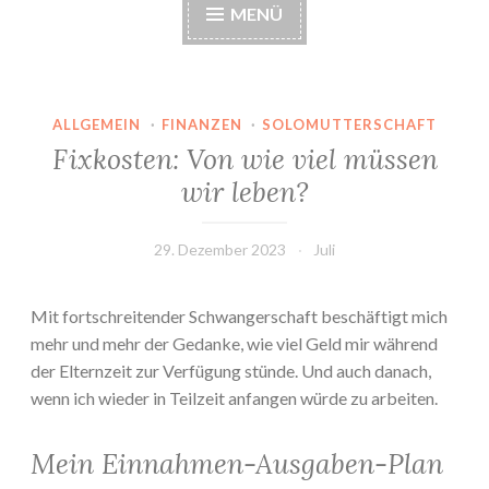
MENÜ
ALLGEMEIN
·
FINANZEN
·
SOLOMUTTERSCHAFT
Fixkosten: Von wie viel müssen
wir leben?
29. Dezember 2023
Juli
Mit fortschreitender Schwangerschaft beschäftigt mich
mehr und mehr der Gedanke, wie viel Geld mir während
der Elternzeit zur Verfügung stünde. Und auch danach,
wenn ich wieder in Teilzeit anfangen würde zu arbeiten.
Mein Einnahmen-Ausgaben-Plan