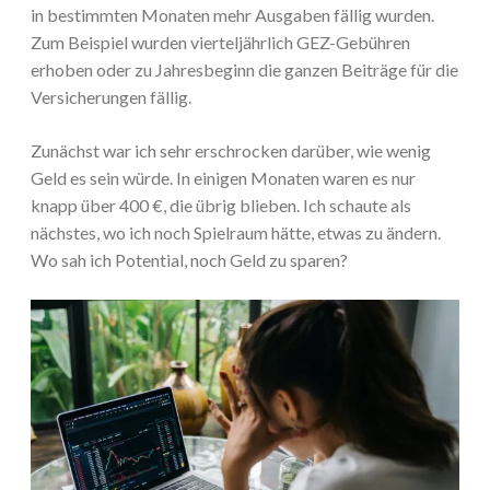
in bestimmten Monaten mehr Ausgaben fällig wurden.
Zum Beispiel wurden vierteljährlich GEZ-Gebühren
erhoben oder zu Jahresbeginn die ganzen Beiträge für die
Versicherungen fällig.
Zunächst war ich sehr erschrocken darüber, wie wenig
Geld es sein würde. In einigen Monaten waren es nur
knapp über 400 €, die übrig blieben. Ich schaute als
nächstes, wo ich noch Spielraum hätte, etwas zu ändern.
Wo sah ich Potential, noch Geld zu sparen?