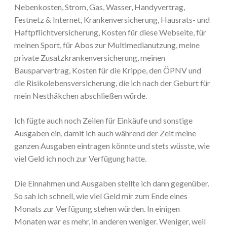
Nebenkosten, Strom, Gas, Wasser, Handyvertrag,
Festnetz & Internet, Krankenversicherung, Hausrats- und
Haftpflichtversicherung, Kosten für diese Webseite, für
meinen Sport, für Abos zur Multimedianutzung, meine
private Zusatzkrankenversicherung, meinen
Bausparvertrag, Kosten für die Krippe, den ÖPNV und
die Risikolebensversicherung, die ich nach der Geburt für
mein Nesthäkchen abschließen würde.
Ich fügte auch noch Zeilen für Einkäufe und sonstige
Ausgaben ein, damit ich auch während der Zeit meine
ganzen Ausgaben eintragen könnte und stets wüsste, wie
viel Geld ich noch zur Verfügung hatte.
Die Einnahmen und Ausgaben stellte ich dann gegenüber.
So sah ich schnell, wie viel Geld mir zum Ende eines
Monats zur Verfügung stehen würden. In einigen
Monaten war es mehr, in anderen weniger. Weniger, weil