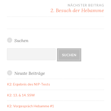
NÄCHSTER BEITRAG
2. Besuch der Hebamme
Suchen
Suchen
SUCHEN
Neuste Beiträge
K2: Ergebnis des NIP-Tests
K2: 13. & 14. SSW
K2: Vorgespräch Hebamme #1