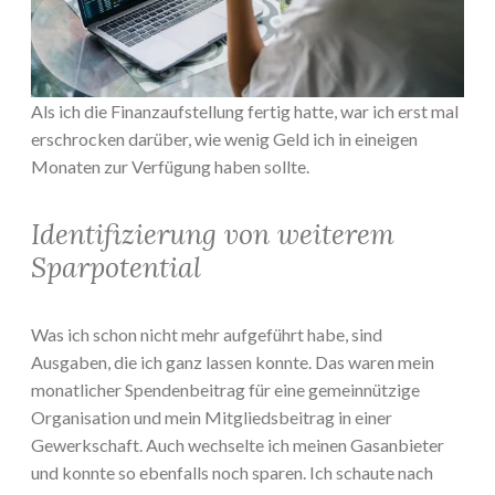
Als ich die Finanzaufstellung fertig hatte, war ich erst mal
erschrocken darüber, wie wenig Geld ich in eineigen
Monaten zur Verfügung haben sollte.
Identifizierung von weiterem
Sparpotential
Was ich schon nicht mehr aufgeführt habe, sind
Ausgaben, die ich ganz lassen konnte. Das waren mein
monatlicher Spendenbeitrag für eine gemeinnützige
Organisation und mein Mitgliedsbeitrag in einer
Gewerkschaft. Auch wechselte ich meinen Gasanbieter
und konnte so ebenfalls noch sparen. Ich schaute nach