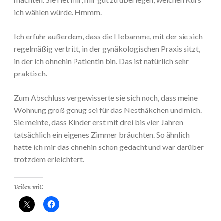
ich wählen würde. Hmmm.
Ich erfuhr außerdem, dass die Hebamme, mit der sie sich
regelmäßig vertritt, in der gynäkologischen Praxis sitzt,
in der ich ohnehin Patientin bin. Das ist natürlich sehr
praktisch.
Zum Abschluss vergewisserte sie sich noch, dass meine
Wohnung groß genug sei für das Nesthäkchen und mich.
Sie meinte, dass Kinder erst mit drei bis vier Jahren
tatsächlich ein eigenes Zimmer bräuchten. So ähnlich
hatte ich mir das ohnehin schon gedacht und war darüber
trotzdem erleichtert.
Teilen mit: