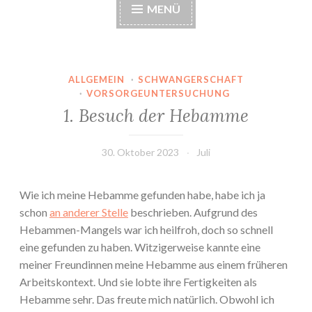
MENÜ
ALLGEMEIN
·
SCHWANGERSCHAFT
·
VORSORGEUNTERSUCHUNG
1. Besuch der Hebamme
30. Oktober 2023
Juli
Wie ich meine Hebamme gefunden habe, habe ich ja
schon
an anderer Stelle
beschrieben. Aufgrund des
Hebammen-Mangels war ich heilfroh, doch so schnell
eine gefunden zu haben. Witzigerweise kannte eine
meiner Freundinnen meine Hebamme aus einem früheren
Arbeitskontext. Und sie lobte ihre Fertigkeiten als
Hebamme sehr. Das freute mich natürlich. Obwohl ich