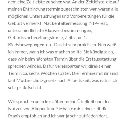
dem eine Zeitleiste zu sehen war. An der Zeitleiste, die auf
meinen Entbindungstermin zugeschnitten war, waren alle
möglichen Untersuchungen und Vorbereitungen für die
Geburt vermerkt: Nackenfaltenmessung, NIP-Test,
unterschiedlichste Blutwertbestimmungen,
Geburtsvorbereitungskurse, Zeitraum 1.
Kindsbewegungen, etc. Das ist sehr praktisch. Nun weiß
ich immer, wann ich was machen sollte. Sie kündigte an,
dass wir beim nächsten Termin über die Erstausstattung
sprechen würden. Dafür vereinbarten wir direkt einen
Termin ca. sechs Wochen später. Die Termine mit ihr sind
laut Mutterschutzgesetz auch Arbeitszeit, was natürlich
sehr praktisch ist.
Wir sprachen auch kurz über meine Übelkeit und den
Nutzen von Akupunktur. Sie hatte mir seinerzeit die
Praxis empfohlen und ich war ja sehr zufrieden dort.