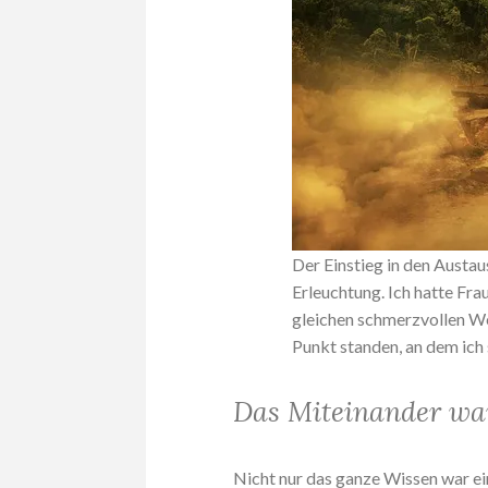
Der Einstieg in den Austau
Erleuchtung. Ich hatte Fra
gleichen schmerzvollen We
Punkt standen, an dem ich 
Das Miteinander wa
Nicht nur das ganze Wissen war ei