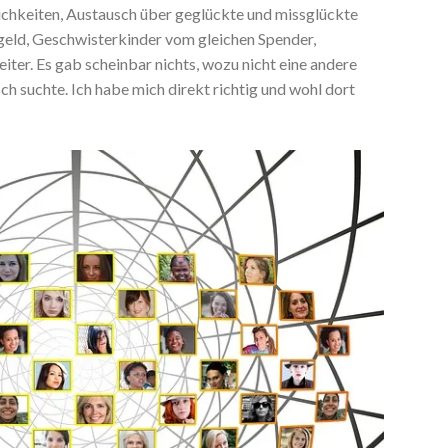
chkeiten, Austausch über geglückte und missglückte
geld, Geschwisterkinder vom gleichen Spender,
iter. Es gab scheinbar nichts, wozu nicht eine andere
h suchte. Ich habe mich direkt richtig und wohl dort