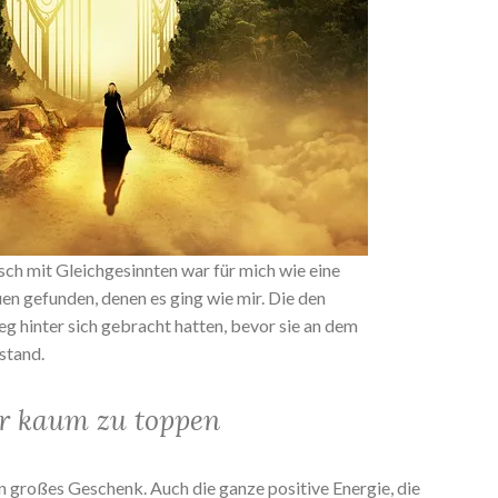
sch mit Gleichgesinnten war für mich wie eine
uen gefunden, denen es ging wie mir. Die den
g hinter sich gebracht hatten, bevor sie an dem
stand.
r kaum zu toppen
n großes Geschenk. Auch die ganze positive Energie, die