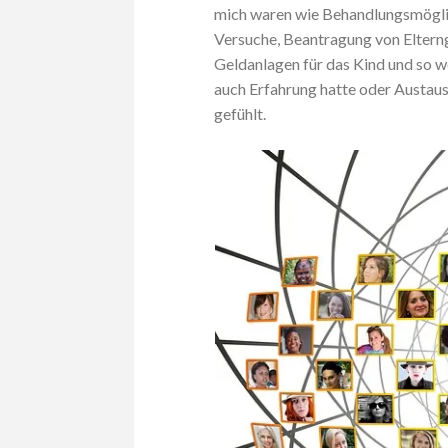
mich waren wie Behandlungsmögli
Versuche, Beantragung von Eltern
Geldanlagen für das Kind und so we
auch Erfahrung hatte oder Austausc
gefühlt.