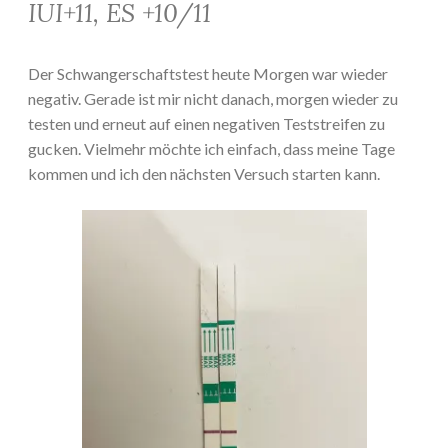
IUI+11, ES +10/11
Der Schwangerschaftstest heute Morgen war wieder
negativ. Gerade ist mir nicht danach, morgen wieder zu
testen und erneut auf einen negativen Teststreifen zu
gucken. Vielmehr möchte ich einfach, dass meine Tage
kommen und ich den nächsten Versuch starten kann.