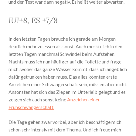
und der Test war dann negativ. Es heißt weiter abwarten.
IUI+8, ES +7/8
In den letzten Tagen brauche ich gerade am Morgen
deutlich mehr zu essen als sonst. Auch merkte ich in den
letzten Tagen manchmal Schwindel beim Aufstehen.
Nachts muss ich nun häufiger auf die Toilette und frage
mich, woher das ganze Wasser kommt, dass ich angeblich
dafür getrunken haben muss. Das alles könnten erste
Anzeichen einer Schwangerschaft sein, müssen aber nicht.
Ansonsten hat sich das Ziepen im Unterleib gelegt und es
zeigen sich auch sonst keine
Anzeichen einer
Frühschwangerschaft.
Die Tage gehen zwar vorbei, aber ich beschäftige mich
schon sehr intensiv mit dem Thema. Und ich freue mich