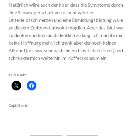
Natürlich wäre auch denkbar, dass die Symptome durch
eine Schwangerschaft verursacht würden.
Unterleibsschmerzen und eine Einnistungsblutung wäre
zu diesem Zeitpunkt absolut möglich. Aber das Blut war
zu dunkel und kam auch deutlich zu lang. Ich machte mir
keine Hoffnung mehr. Ich trank aber dennoch keinen
Alkohol (mir war sehr nach einem tröstlichen Drink) und
schränkte mich weiterhin im Koffeinkonsum ein.
Teilen mit:
Gefällt mir: