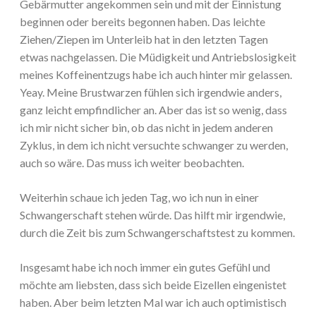
Gebärmutter angekommen sein und mit der Einnistung
beginnen oder bereits begonnen haben. Das leichte
Ziehen/Ziepen im Unterleib hat in den letzten Tagen
etwas nachgelassen. Die Müdigkeit und Antriebslosigkeit
meines Koffeinentzugs habe ich auch hinter mir gelassen.
Yeay. Meine Brustwarzen fühlen sich irgendwie anders,
ganz leicht empfindlicher an. Aber das ist so wenig, dass
ich mir nicht sicher bin, ob das nicht in jedem anderen
Zyklus, in dem ich nicht versuchte schwanger zu werden,
auch so wäre. Das muss ich weiter beobachten.
Weiterhin schaue ich jeden Tag, wo ich nun in einer
Schwangerschaft stehen würde. Das hilft mir irgendwie,
durch die Zeit bis zum Schwangerschaftstest zu kommen.
Insgesamt habe ich noch immer ein gutes Gefühl und
möchte am liebsten, dass sich beide Eizellen eingenistet
haben. Aber beim letzten Mal war ich auch optimistisch