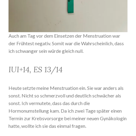
Auch am Tag vor dem Einsetzen der Menstruation war
der Frühtest negativ. Somit war die Wahrscheinlich, dass
ich schwanger sein würde gleich null.
IUI+14, ES 13/14
Heute setzte meine Menstruation ein. Sie war anders als
sonst. Nicht so schmerzvoll und deutlich schwächer als
sonst. Ich vermutete, dass das durch die
Hormonumstellung kam. Da ich zwei Tage später einen
Termin zur Krebsvorsorge bei meiner neuen Gynäkologin
hatte, wollte ich sie das einmal fragen.